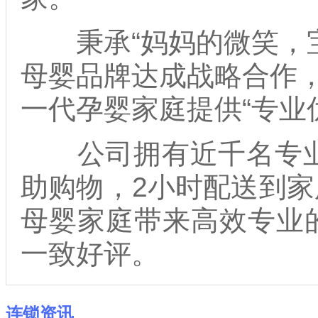
秉承“妈妈的微笑，宝
母婴品牌达成战略合作，
一代孕婴家庭提供“专业
公司拥有近千名专业的
助购物，2小时配送到
母婴家庭带来高效专业
一致好评。
连锁资讯