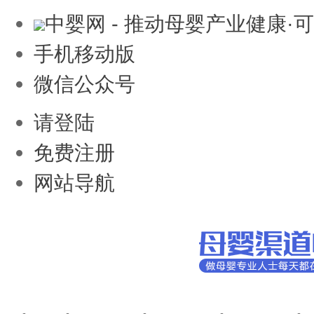
中婴网 - 推动母婴产业健康·
手机移动版
微信公众号
请登陆
免费注册
网站导航