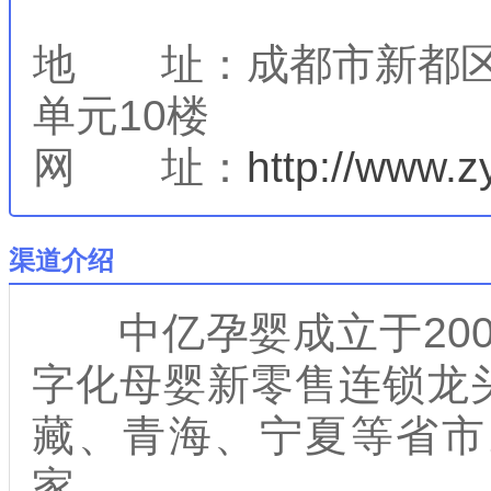
地 址：成都市新都区蓉
单元10楼
网 址：
http://www.z
渠道介绍
中亿孕婴成立于200
字化母婴新零售连锁龙
藏、青海、宁夏等省市。
家。