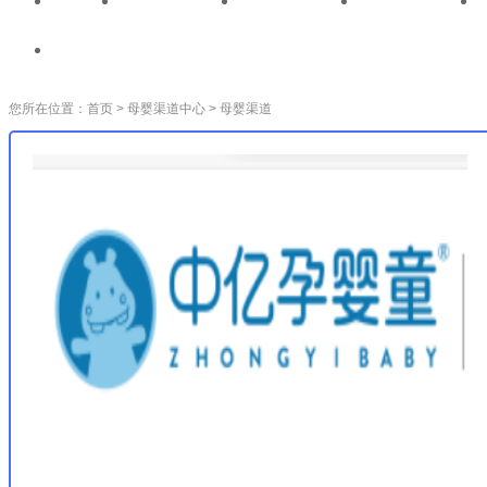
首页
全国性连锁
省地级连锁
区县级连锁
母婴渠道调研
您所在位置：
首页
>
母婴渠道中心
>
母婴渠道