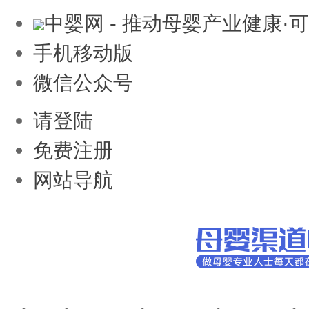
中婴网 - 推动母婴产业健康·
手机移动版
微信公众号
请登陆
免费注册
网站导航