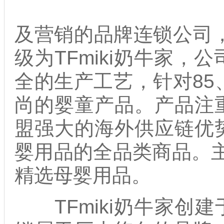
及营销的品牌连锁公司，
级为TFmiki奶牛家
全的生产工艺，针对85
尚的婴童产品。产品注
盟强大的海外供应链优
婴用品的全品类商品。主
精选母婴用品。
TFmiki奶牛家创建