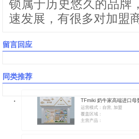
锁属于历史悠久的品牌，
速发展，有很多对加盟
留言回应
同类推荐
TFmiki 奶牛家高端进口母
运营模式：自营, 加盟
覆盖区域：
主营产品：