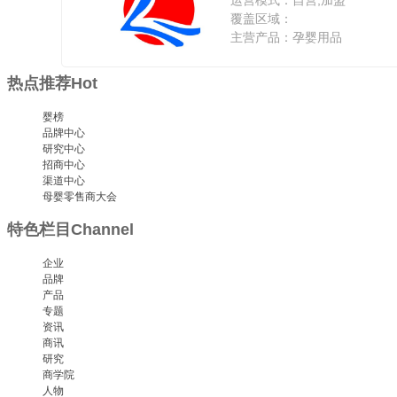
运营模式：自营,加盟
覆盖区域：
主营产品：孕婴用品
热点推荐
Hot
婴榜
品牌中心
研究中心
招商中心
渠道中心
母婴零售商大会
特色栏目
Channel
企业
品牌
产品
专题
资讯
商讯
研究
商学院
人物