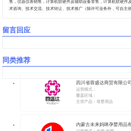
售，仪器仪表销售，计算机软硬件及辅助设备零售，计算机软硬件
术咨询、技术交流、技术转让、技术推广（除许可业务外，可自主
留言回应
同类推荐
四川省蓉盛达商贸有限公
运营模式：
覆盖区域：
主营产品：母婴用品
内蒙古未来妈咪孕婴用品