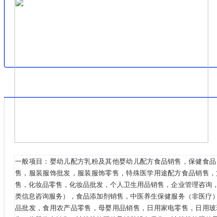
一般项目：婴幼儿配方乳粉及其他婴幼儿配方食品销售，保健食品
售，服装服饰批发，服装服饰零售，特殊医学用途配方食品销售，
售，化妆品零售，化妆品批发，个人卫生用品销售，企业管理咨询
类信息咨询服务），食品添加剂销售，中医养生保健服务（非医疗
品批发，食用农产品零售，母婴用品销售，日用家电零售，日用玻