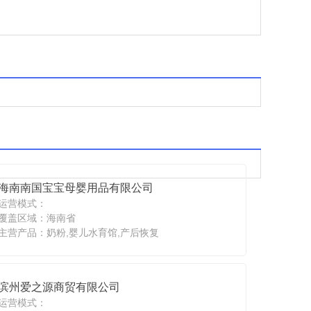
海南南国宝宝母婴用品有限公司
运营模式：
覆盖区域：海南省
主营产品：奶粉,婴儿水育馆,产后恢复
滨州爱之源商贸有限公司
运营模式：