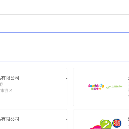
品有限公司
盟
省市县区
品有限公司