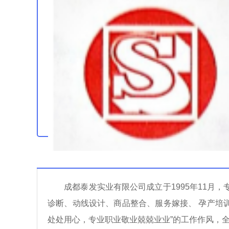
成都泰发实业有限公司成立于1995年11月，专
诊断、动线设计、商品整合、服务嫁接、 孕产培
处处用心，专业职业敬业兢兢业业”的工作作风，